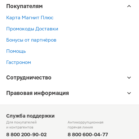
Покупателям
Карта Магнит Плюс
Промокоды Доставки
Бонусы от партнёров
Помощь
Гастроном
Сотрудничество
Правовая информация
Служба поддержки
Для покупателей
Антикоррупционная
и контрагентов
горячая линия
8 800 200-90-02
8 800 600-04-77