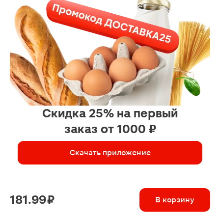
Скидка 25% на первый
заказ от 1000 ₽
Скачать приложение
181.99 ₽
В корзину