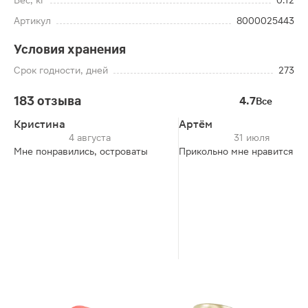
Вес, кг
0.12
Артикул
8000025443
Условия хранения
Срок годности, дней
273
183 отзыва
4.7
Все
Кристина
Артём
4 августа
31 июля
Мне понравились, островаты
Прикольно мне нравится