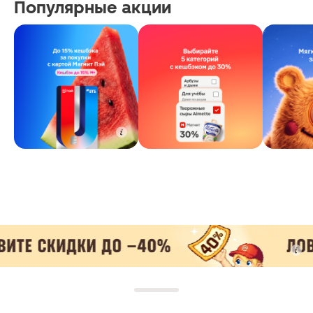
Популярные акции