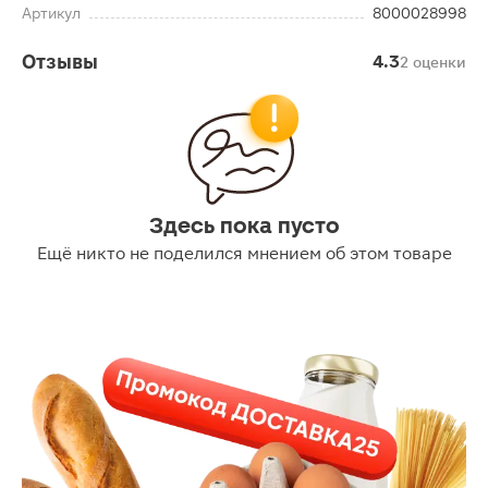
Артикул
8000028998
Отзывы
4.3
2 оценки
Здесь пока пусто
Ещё никто не поделился мнением об этом товаре