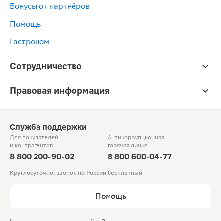
Бонусы от партнёров
Помощь
Гастроном
Сотрудничество
Правовая информация
Служба поддержки
Для покупателей
Антикоррупционная
и контрагентов
горячая линия
8 800 200-90-02
8 800 600-04-77
Круглосуточно, звонок по России бесплатный
Помощь