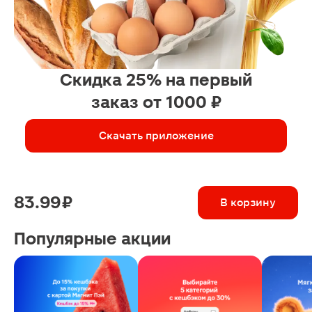
Скидка 25% на первый
заказ от 1000 ₽
Скачать приложение
83.99 ₽
В корзину
Популярные акции