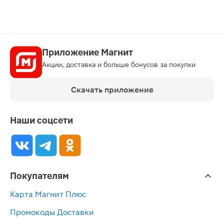
Приложение Магнит
Акции, доставка и больше бонусов за покупки
Скачать приложение
Наши соцсети
Покупателям
Карта Магнит Плюс
Промокоды Доставки