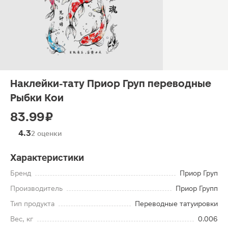
Наклейки-тату Приор Груп переводные
Рыбки Кои
83.99 ₽
4.3
2 оценки
Характеристики
Бренд
Приор Груп
Производитель
Приор Групп
Тип продукта
Переводные татуировки
Вес, кг
0.006