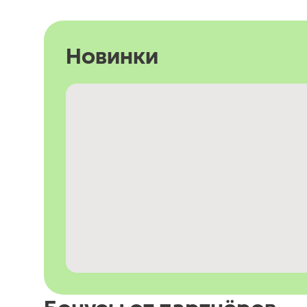
Новинки