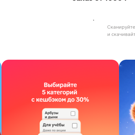
Сканируйте
и скачивай