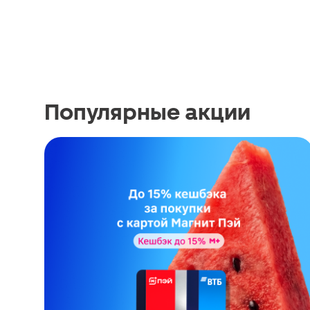
Популярные акции