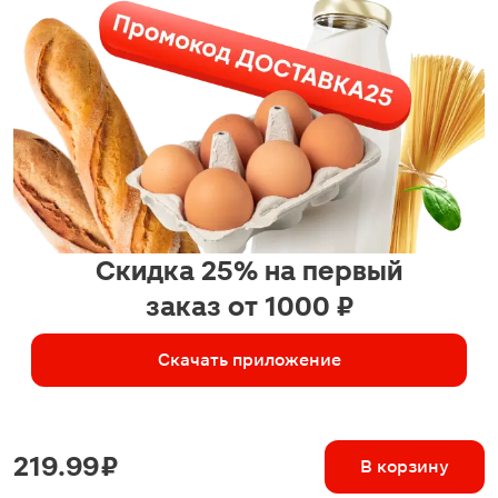
Скидка 25% на первый
заказ от 1000 ₽
Скачать приложение
219.99 ₽
В корзину