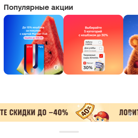
Популярные акции