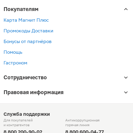
Покупателям
Карта Магнит Плюс
Промокоды Доставки
Бонусы от партнёров
Помощь
Гастроном
Сотрудничество
Правовая информация
Служба поддержки
Для покупателей
Антикоррупционная
и контрагентов
горячая линия
8 800 200-90-02
8 800 600-04-77