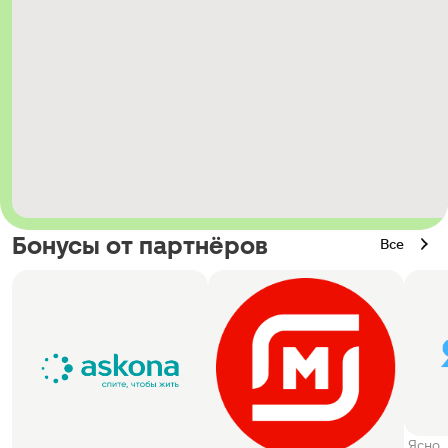
Бонусы от партнёров
Все
Ясно