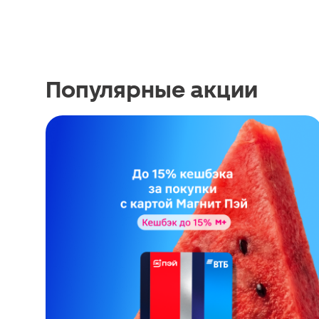
Популярные акции