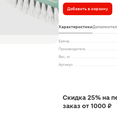
Добавить в корзину
Характеристики
Дополнител
Бренд
Производитель
Вес, кг
Артикул
Скидка 25% на п
заказ от 1000 ₽