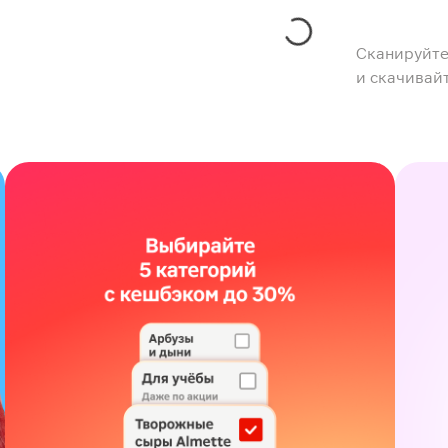
Сканируйте
и скачивай