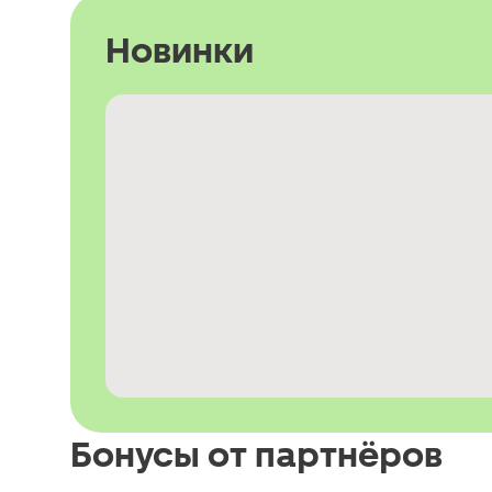
Новинки
Бонусы от партнёров