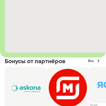
Бонусы от партнёров
Все
Ясно