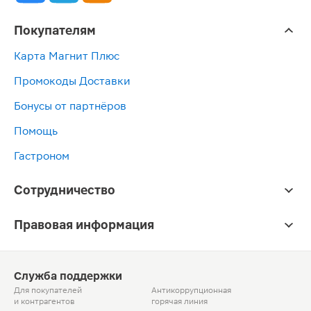
Покупателям
Карта Магнит Плюс
Промокоды Доставки
Бонусы от партнёров
Помощь
Гастроном
Сотрудничество
Правовая информация
Служба поддержки
Для покупателей
Антикоррупционная
и контрагентов
горячая линия