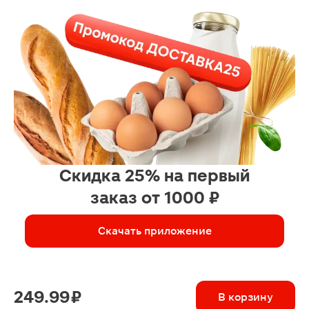
Скидка 25% на первый
заказ от 1000 ₽
Скачать приложение
249.99 ₽
В корзину