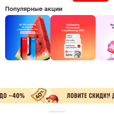
Популярные акции