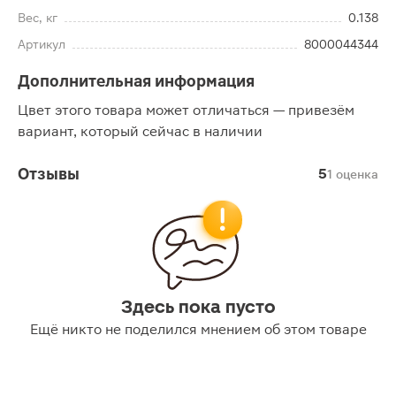
Вес, кг
0.138
Артикул
8000044344
Дополнительная информация
Цвет этого товара может отличаться — привезём
вариант, который сейчас в наличии
Отзывы
5
1 оценка
Здесь пока пусто
Ещё никто не поделился мнением об этом товаре