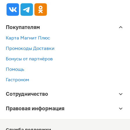
Покупателям
Карта Магнит Плюс
Промокоды Доставки
Бонусы от партнёров
Помощь
Гастроном
Сотрудничество
Правовая информация
Служба поддержки