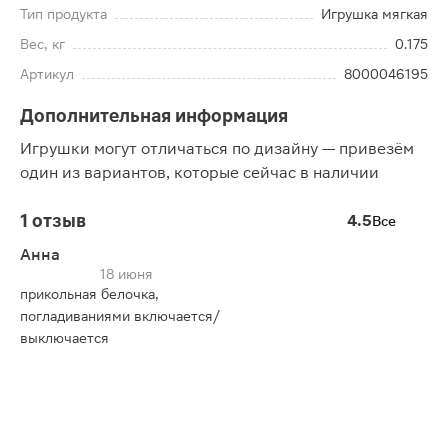
Тип продукта
Игрушка мягкая
Вес, кг
0.175
Артикул
8000046195
Дополнительная информация
Игрушки могут отличаться по дизайну — привезём
один из вариантов, которые сейчас в наличии
1 отзыв
4.5
Все
Анна
18 июня
прикольная белочка,
погладиваниями включается/
выключается