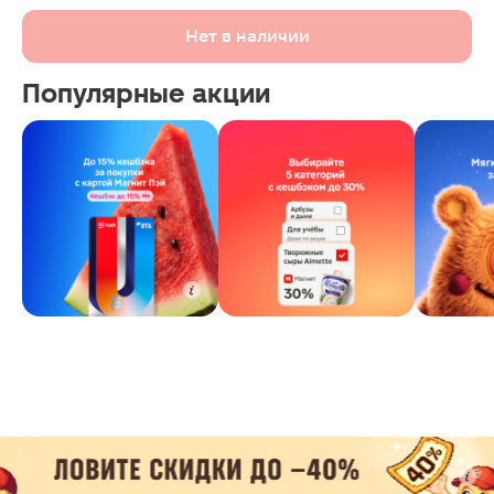
Нет в наличии
Популярные акции