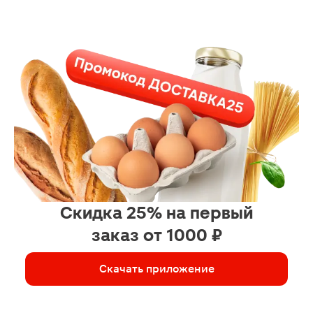
Скидка 25% на первый
заказ от 1000 ₽
Скачать приложение