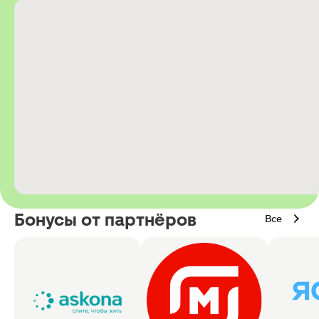
Бонусы от партнёров
Все