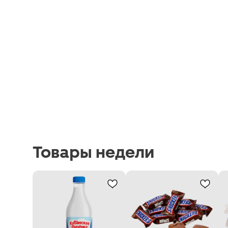
Товары недели