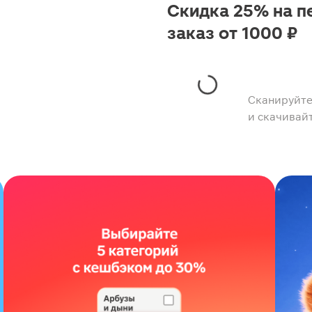
Скидка 25% на п
заказ от 1000 ₽
Сканируйте
и скачивай