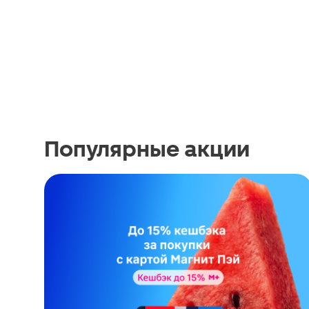
Популярные акции