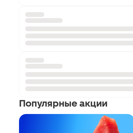
Популярные акции