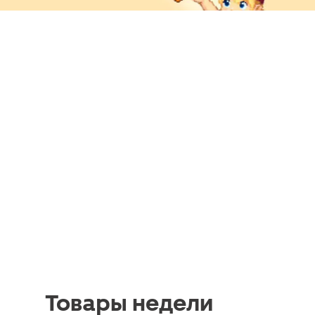
Товары недели