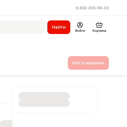
8 800 200-90-02
Найти
Войти
Корзина
Нет в наличии