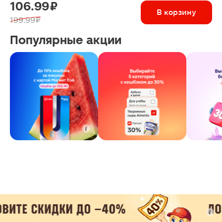
106.99 ₽
В корзину
199.99 ₽
Популярные акции