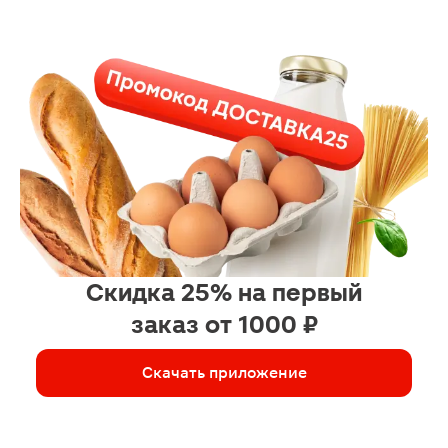
Скидка 25% на первый
заказ от 1000 ₽
Скачать приложение