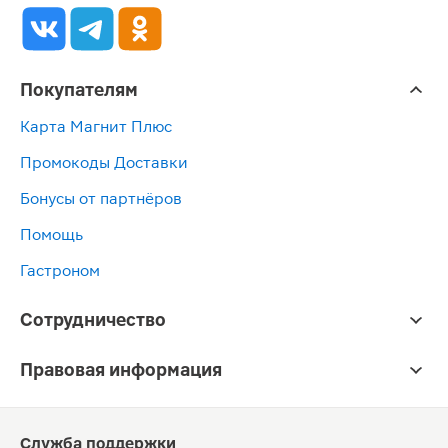
Покупателям
Карта Магнит Плюс
Промокоды Доставки
Бонусы от партнёров
Помощь
Гастроном
Сотрудничество
Правовая информация
Служба поддержки