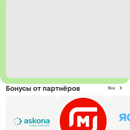
Бонусы от партнёров
Все