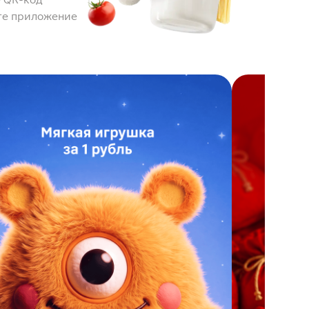
те приложение