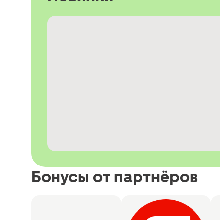
Бонусы от партнёров