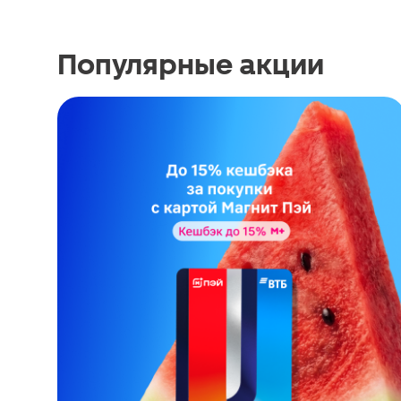
Популярные акции