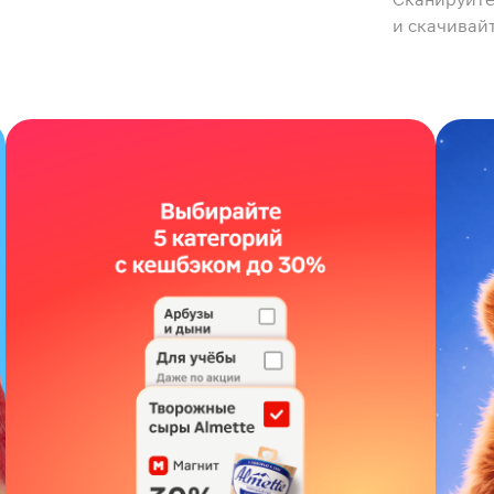
и скачивай