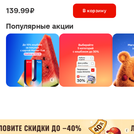
139.99 ₽
В корзину
Популярные акции