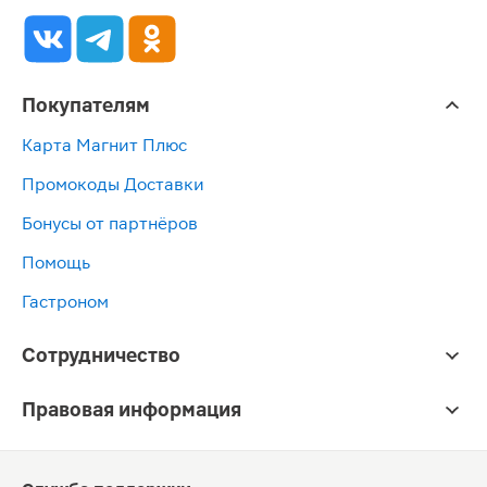
Покупателям
Карта Магнит Плюс
Промокоды Доставки
Бонусы от партнёров
Помощь
Гастроном
Сотрудничество
Правовая информация