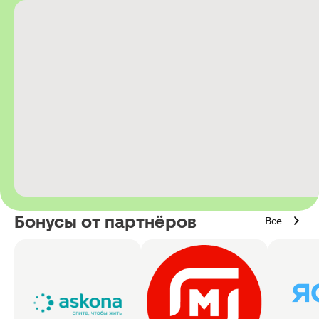
Бонусы от партнёров
Все