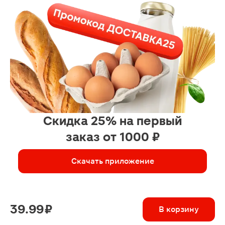
Скидка 25% на первый
заказ от 1000 ₽
Скачать приложение
39.99 ₽
В корзину