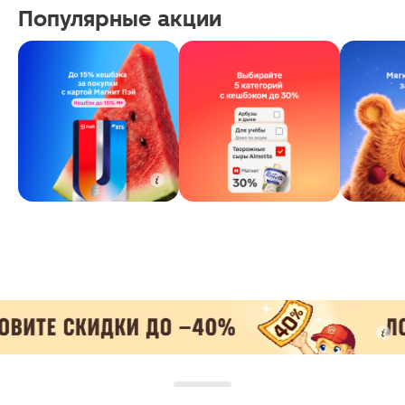
Популярные акции