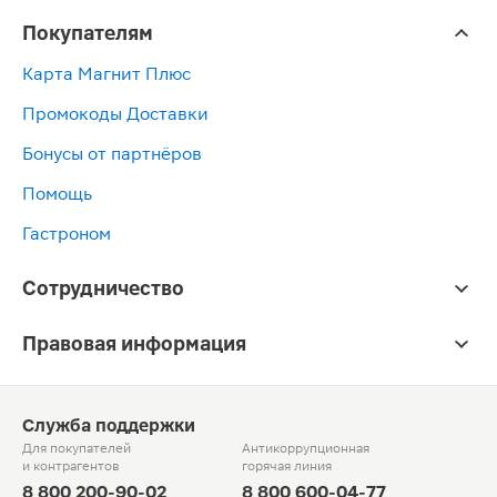
Покупателям
Карта Магнит Плюс
Промокоды Доставки
Бонусы от партнёров
Помощь
Гастроном
Сотрудничество
Правовая информация
Служба поддержки
Для покупателей
Антикоррупционная
и контрагентов
горячая линия
8 800 200-90-02
8 800 600-04-77