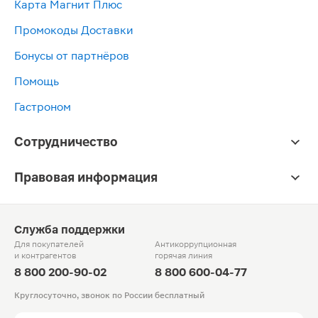
Карта Магнит Плюс
Промокоды Доставки
Бонусы от партнёров
Помощь
Гастроном
Сотрудничество
Правовая информация
Служба поддержки
Для покупателей
Антикоррупционная
и контрагентов
горячая линия
8 800 200-90-02
8 800 600-04-77
Круглосуточно, звонок по России бесплатный