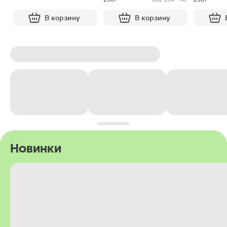
В корзину
В корзину
Новинки