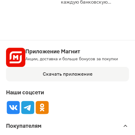
каждую банковскую
карту
Приложение Магнит
Акции, доставка и больше бонусов за покупки
Скачать приложение
Наши соцсети
Покупателям