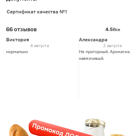
Сертификат качества №1
66 отзывов
4.5
Все
Виктория
Александра
4 августа
2 августа
нормально
Не приторный. Ароматизато
навязчивый.