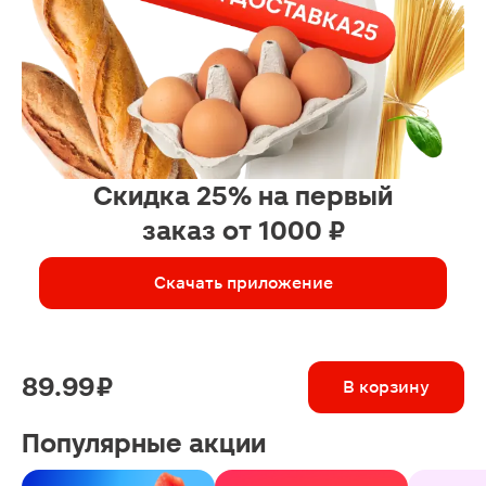
Скидка 25% на первый
заказ от 1000 ₽
Скачать приложение
89.99 ₽
В корзину
Популярные акции