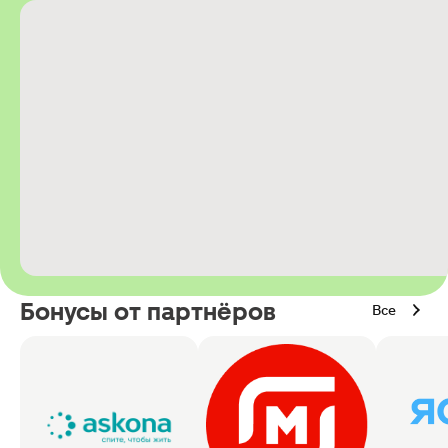
Бонусы от партнёров
Все