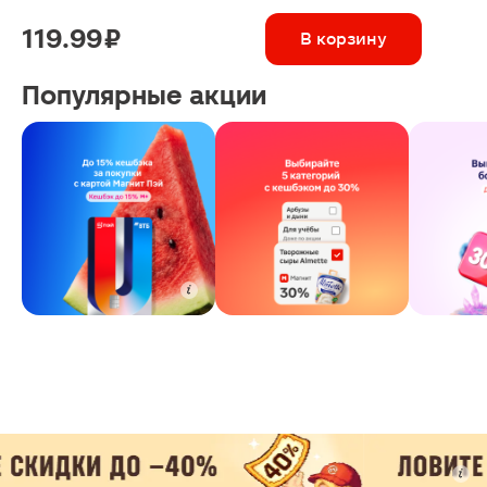
119.99 ₽
В корзину
Популярные акции