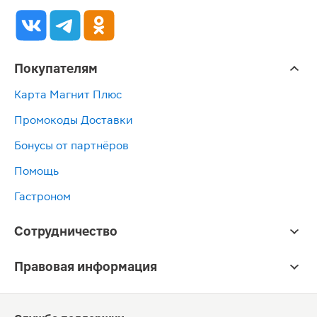
Покупателям
Карта Магнит Плюс
Промокоды Доставки
Бонусы от партнёров
Помощь
Гастроном
Сотрудничество
Правовая информация