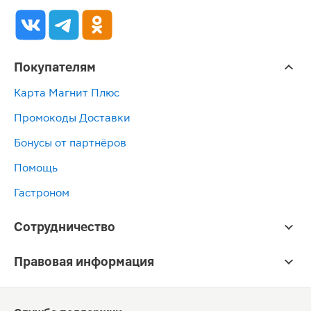
Покупателям
Карта Магнит Плюс
Промокоды Доставки
Бонусы от партнёров
Помощь
Гастроном
Сотрудничество
Правовая информация