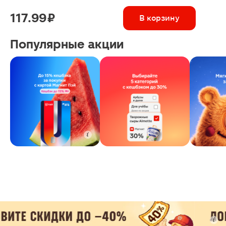
117.99 ₽
В корзину
Популярные акции