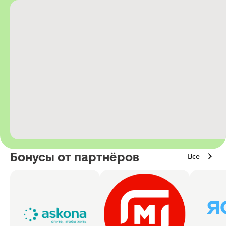
Бонусы от партнёров
Все