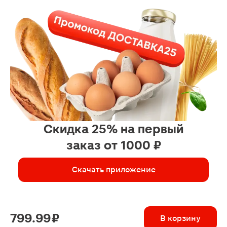
Скидка 25% на первый
заказ от 1000 ₽
Скачать приложение
799.99 ₽
В корзину