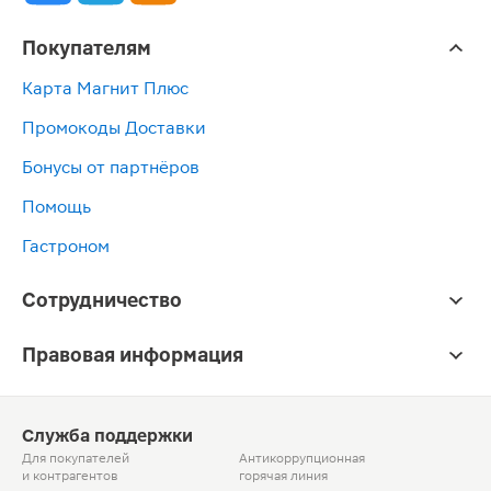
Покупателям
Карта Магнит Плюс
Промокоды Доставки
Бонусы от партнёров
Помощь
Гастроном
Сотрудничество
Правовая информация
Служба поддержки
Для покупателей
Антикоррупционная
и контрагентов
горячая линия