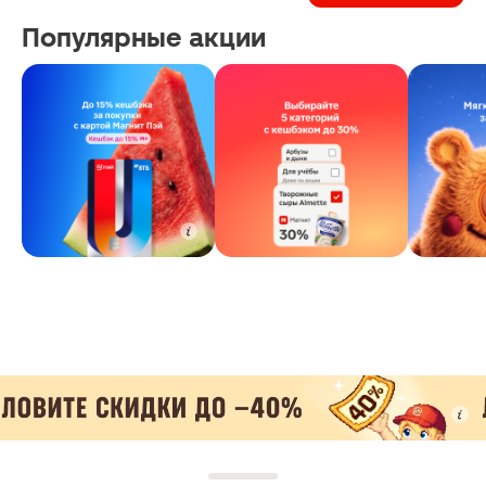
Популярные акции