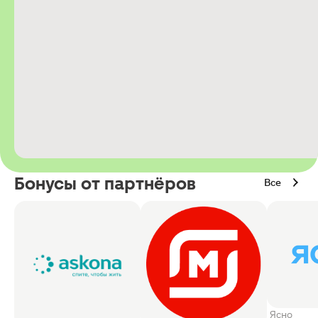
Бонусы от партнёров
Все
Ясно