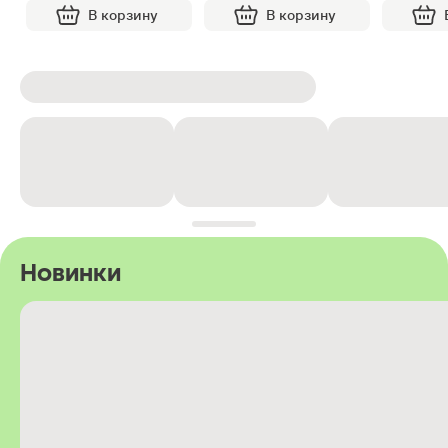
В корзину
В корзину
Новинки