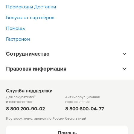
Промокоды Доставки
Бонусы от партнёров
Помощь
Гастроном
Сотрудничество
Правовая информация
Служба поддержки
Для покупателей
Антикоррупционная
и контрагентов
горячая линия
8 800 200-90-02
8 800 600-04-77
Круглосуточно, звонок по России бесплатный
Помощь