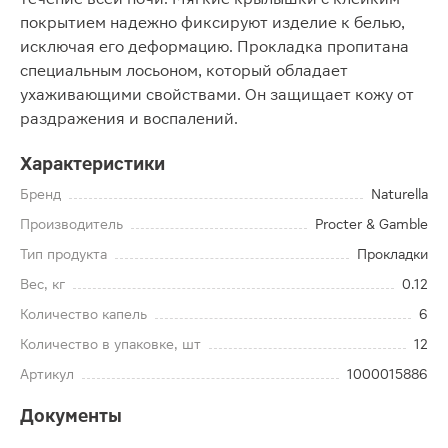
покрытием надежно фиксируют изделие к белью,
исключая его деформацию. Прокладка пропитана
специальным лосьоном, который обладает
ухаживающими свойствами. Он защищает кожу от
раздражения и воспалений.
Характеристики
Бренд
Naturella
Производитель
Procter & Gamble
Тип продукта
Прокладки
Вес, кг
0.12
Количество капель
6
Количество в упаковке, шт
12
Артикул
1000015886
Документы