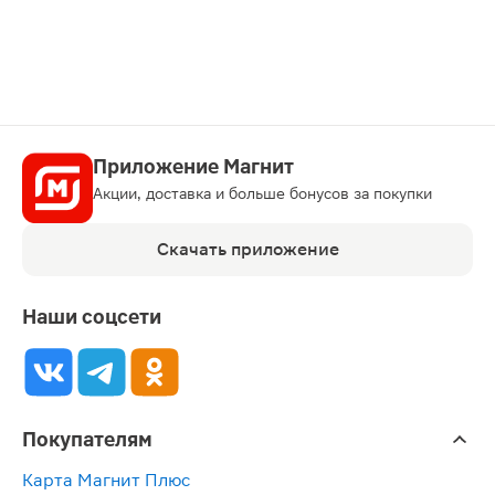
карту
Приложение Магнит
Акции, доставка и больше бонусов за покупки
Скачать приложение
Наши соцсети
Покупателям
Карта Магнит Плюс