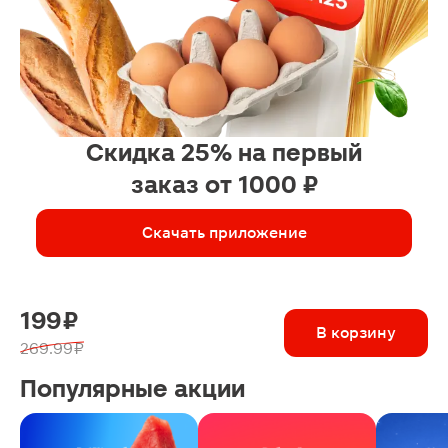
Скидка 25% на первый
заказ от 1000 ₽
Скачать приложение
199 ₽
В корзину
269.99 ₽
Популярные акции