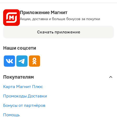
Приложение Магнит
Акции, доставка и больше бонусов за покупки
Скачать приложение
Наши соцсети
Покупателям
Карта Магнит Плюс
Промокоды Доставки
Бонусы от партнёров
Помощь