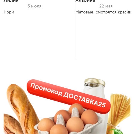
Лилия
Альбина
3 июля
22 мая
Норм
Матовые, смотрятся красиво