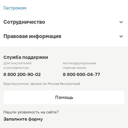
Гастроном
Сотрудничество
Правовая информация
Служба поддержки
Для покупателей
Антикоррупционная
и контрагентов
горячая линия
8 800 200-90-02
8 800 600-04-77
Круглосуточно, звонок по России бесплатный
Помощь
Нашли уязвимость на сайте?
Заполните форму