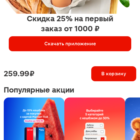
Скидка 25% на первый
заказ от 1000 ₽
Скачать приложение
259.99 ₽
В корзину
Популярные акции