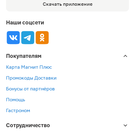
Скачать приложение
Наши соцсети
Покупателям
Карта Магнит Плюс
Промокоды Доставки
Бонусы от партнёров
Помощь
Гастроном
Сотрудничество