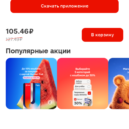
Скачать приложение
105.46 ₽
В корзину
127.49 ₽
Популярные акции