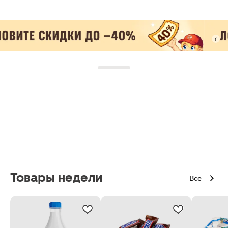
Товары недели
Все