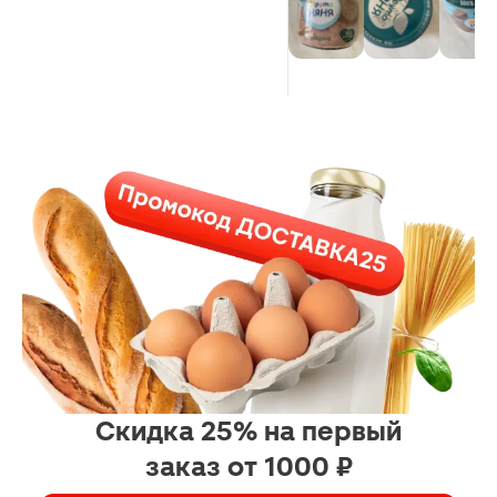
Скидка 25% на первый
заказ от 1000 ₽