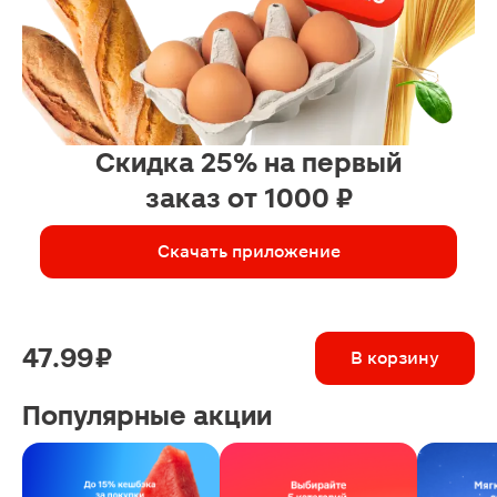
Скидка 25% на первый
заказ от 1000 ₽
Скачать приложение
47.99 ₽
В корзину
Популярные акции