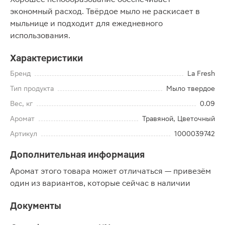
экономный расход. Твёрдое мыло не раскисает в
мыльнице и подходит для ежедневного
использования.
Характеристики
Бренд
La Fresh
Тип продукта
Мыло твердое
Вес, кг
0.09
Аромат
Травяной, Цветочный
Артикул
1000039742
Дополнительная информация
Аромат этого товара может отличаться — привезём
один из вариантов, которые сейчас в наличии
Документы