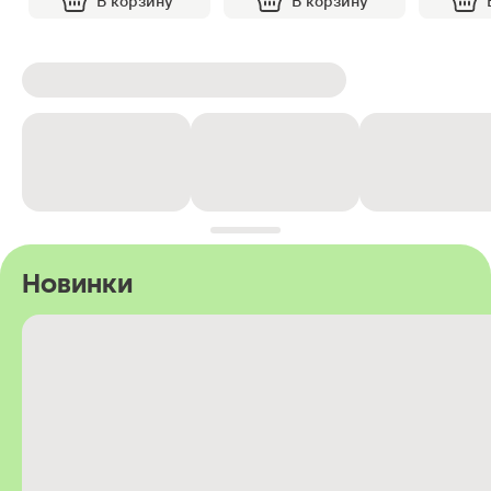
В корзину
В корзину
Новинки