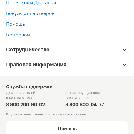
Промокоды Доставки
Бонусы от партнёров
Помощь
Гастроном
Сотрудничество
Правовая информация
Служба поддержки
Для покупателей
Антикоррупционная
и контрагентов
горячая линия
8 800 200-90-02
8 800 600-04-77
Круглосуточно, звонок по России бесплатный
Помощь