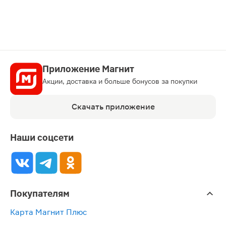
Приложение Магнит
Акции, доставка и больше бонусов за покупки
Скачать приложение
Наши соцсети
Покупателям
Карта Магнит Плюс