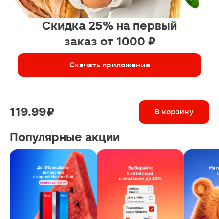
Скидка 25% на первый
заказ от 1000 ₽
Скачать приложение
119.99 ₽
В корзину
Популярные акции