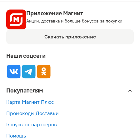
Приложение Магнит
Акции, доставка и больше бонусов за покупки
Скачать приложение
Наши соцсети
Покупателям
Карта Магнит Плюс
Промокоды Доставки
Бонусы от партнёров
Помощь