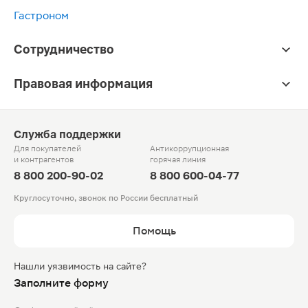
Гастроном
Сотрудничество
Правовая информация
Служба поддержки
Для покупателей
Антикоррупционная
и контрагентов
горячая линия
8 800 200-90-02
8 800 600-04-77
Круглосуточно, звонок по России бесплатный
Помощь
Нашли уязвимость на сайте?
Заполните форму