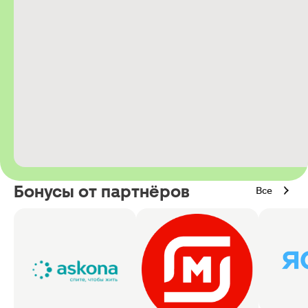
Бонусы от партнёров
Все