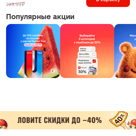
199.99 ₽
Популярные акции