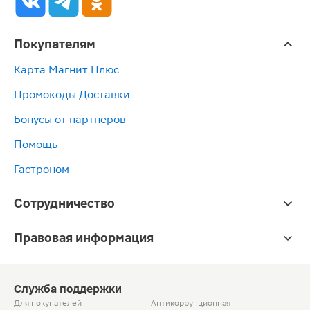
Покупателям
Карта Магнит Плюс
Промокоды Доставки
Бонусы от партнёров
Помощь
Гастроном
Сотрудничество
Правовая информация
Служба поддержки
Для покупателей
Антикоррупционная