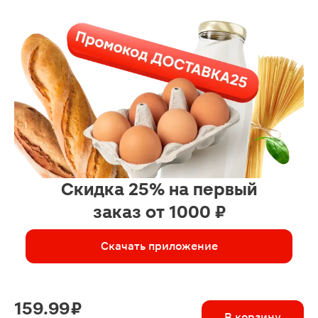
Скидка 25% на первый
заказ от 1000 ₽
Скачать приложение
159.99 ₽
В корзину