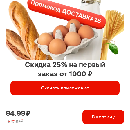
Скидка 25% на первый
заказ от 1000 ₽
Скачать приложение
84.99 ₽
В корзину
154.99 ₽