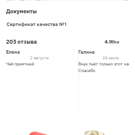
Документы
Сертификат качества №1
203 отзыва
4.9
Все
Елена
Галина
2 августа
24 июля
Чай приятный
Внук пьёт только этот чай.
Спасибо