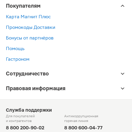
Покупателям
Карта Магнит Плюс
Промокоды Доставки
Бонусы от партнёров
Помощь
Гастроном
Сотрудничество
Правовая информация
Служба поддержки
Для покупателей
Антикоррупционная
и контрагентов
горячая линия
8 800 200-90-02
8 800 600-04-77