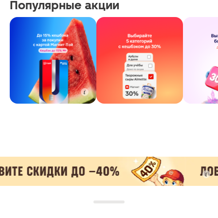
Популярные акции