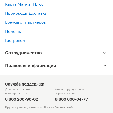
Карта Магнит Плюс
Промокоды Доставки
Бонусы от партнёров
Помощь
Гастроном
Сотрудничество
Правовая информация
Служба поддержки
Для покупателей
Антикоррупционная
и контрагентов
горячая линия
8 800 200-90-02
8 800 600-04-77
Круглосуточно, звонок по России бесплатный