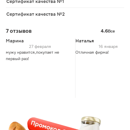
Сертификат качества №1
Сертификат качества №2
7 отзывов
4.6
Все
Марина
Наталья
27 февраля
16 января
мужу нравится,покупает не
Отличная фирма!
первый раз!