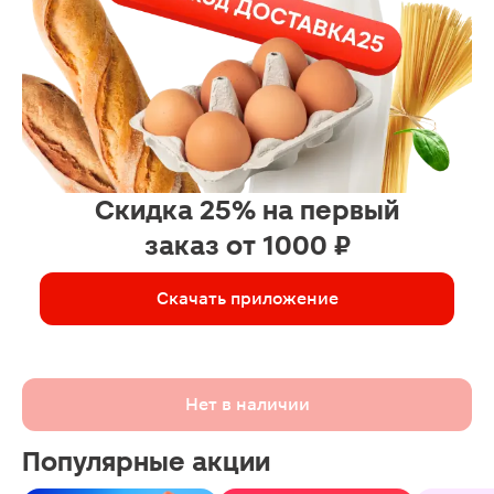
Скидка 25% на первый
заказ от 1000 ₽
Скачать приложение
Нет в наличии
Популярные акции