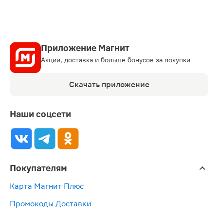
Приложение Магнит
Акции, доставка и больше бонусов за покупки
Скачать приложение
Наши соцсети
Покупателям
Карта Магнит Плюс
Промокоды Доставки