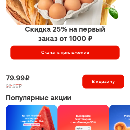
Скидка 25% на первый
заказ от 1000 ₽
Скачать приложение
79.99 ₽
В корзину
99.99 ₽
Популярные акции