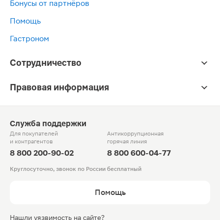
Бонусы от партнёров
Помощь
Гастроном
Сотрудничество
Правовая информация
Служба поддержки
Для покупателей
Антикоррупционная
и контрагентов
горячая линия
8 800 200-90-02
8 800 600-04-77
Круглосуточно, звонок по России бесплатный
Помощь
Нашли уязвимость на сайте?