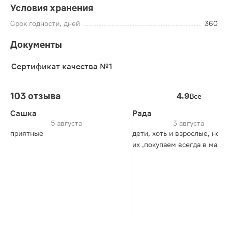
Условия хранения
Срок годности, дней
360
Документы
Сертификат качества №1
103 отзыва
4.9
Все
Сашка
Рада
5 августа
3 августа
приятные
дети, хоть и взрослые, но 
их ,покупаем всегда в магн