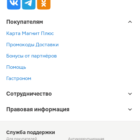
Покупателям
Карта Магнит Плюс
Промокоды Доставки
Бонусы от партнёров
Помощь
Гастроном
Сотрудничество
Правовая информация
Служба поддержки
Для покупателей
Антикоррупционная