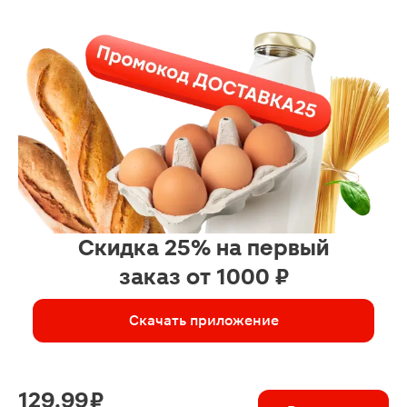
Скидка 25% на первый
заказ от 1000 ₽
Скачать приложение
129.99 ₽