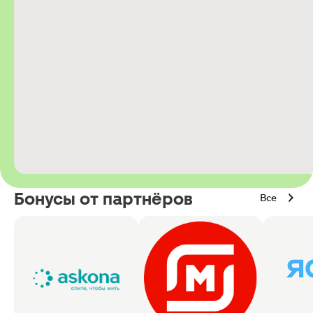
Бонусы от партнёров
Все