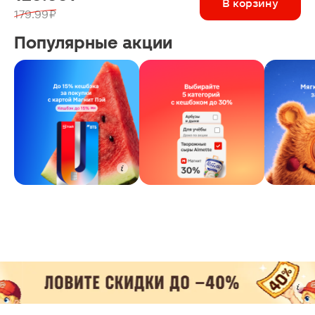
В корзину
179.99 ₽
Популярные акции