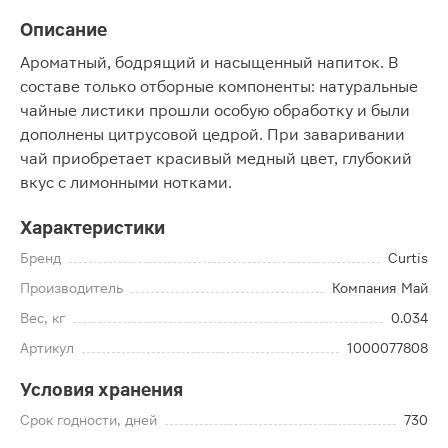
Описание
Ароматный, бодрящий и насыщенный напиток. В
составе только отборные компоненты: натуральные
чайные листики прошли особую обработку и были
дополнены цитрусовой цедрой. При заваривании
чай приобретает красивый медный цвет, глубокий
вкус с лимонными нотками.
Характеристики
Бренд
Curtis
Производитель
Компания Май
Вес, кг
0.034
Артикул
1000077808
Условия хранения
Срок годности, дней
730