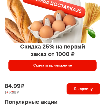
Скидка 25% на первый
заказ от 1000 ₽
Скачать приложение
84.99 ₽
В корзину
149.99 ₽
Популярные акции