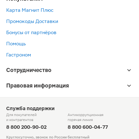
Карта Магнит Плюс
Промокоды Доставки
Бонусы от партнёров
Помощь
Гастроном
Сотрудничество
Правовая информация
Служба поддержки
Для покупателей
Антикоррупционная
и контрагентов
горячая линия
8 800 200-90-02
8 800 600-04-77
Круглосуточно, звонок по России бесплатный