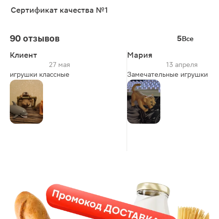
Сертификат качества №1
90 отзывов
5
Все
Клиент
Мария
27 мая
13 апреля
игрушки классные
Замечательные игрушки