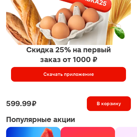
Скидка 25% на первый
заказ от 1000 ₽
Скачать приложение
599.99 ₽
В корзину
Популярные акции