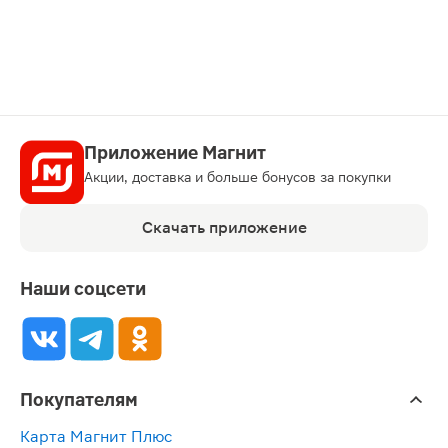
карту
Приложение Магнит
Акции, доставка и больше бонусов за покупки
Скачать приложение
Наши соцсети
Покупателям
Карта Магнит Плюс