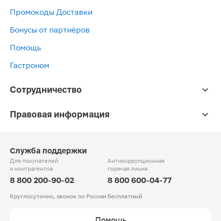
Промокоды Доставки
Бонусы от партнёров
Помощь
Гастроном
Сотрудничество
Правовая информация
Служба поддержки
Для покупателей
Антикоррупционная
и контрагентов
горячая линия
8 800 200-90-02
8 800 600-04-77
Круглосуточно, звонок по России бесплатный
Помощь