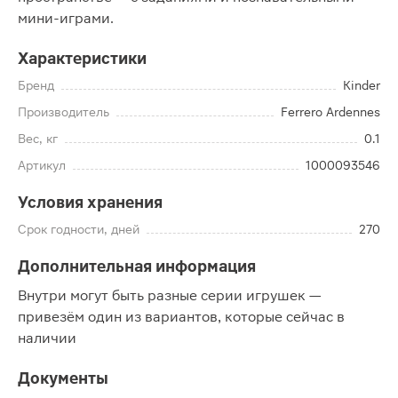
мини-играми.
Характеристики
Бренд
Kinder
Производитель
Ferrero Ardennes
Вес, кг
0.1
Артикул
1000093546
Условия хранения
Срок годности, дней
270
Дополнительная информация
Внутри могут быть разные серии игрушек —
привезём один из вариантов, которые сейчас в
наличии
Документы