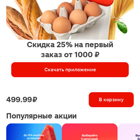
Скидка 25% на первый
заказ от 1000 ₽
Скачать приложение
499.99 ₽
В корзину
Популярные акции