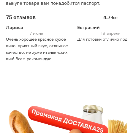
выкупе товара вам понадобится паспорт.
75 отзывов
4.7
Все
Лариса
Евграфий
7 июля
19 апреля
Очень хорошее красное сухое
Для готовки отлично подхо
вино, приятный вкус, отличное
качество, не хуже итальянских
вин! Всем рекомендую!