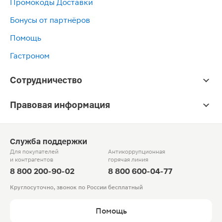
Промокоды Доставки
Бонусы от партнёров
Помощь
Гастроном
Сотрудничество
Правовая информация
Служба поддержки
Для покупателей
Антикоррупционная
и контрагентов
горячая линия
8 800 200-90-02
8 800 600-04-77
Круглосуточно, звонок по России бесплатный
Помощь