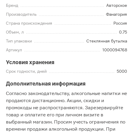
Бренд
Авторское
Производитель
Фанагория
Страна происхождения
Россия
Объем, л
0.75
Тип упаковки
Стеклянная бутылка
Артикул
1000094768
Условия хранения
Срок годности, дней
5000
Дополнительная информация
Согласно законодательству, алкогольные напитки не
продаются дистанционно. Акции, скидки и
промокоды не распространяются. Зарезервируйте
товар и оплатите его при личном визите в
выбранный магазин. Просим учесть ограничения по
времени продажи алкогольной продукции. При