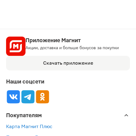
Приложение Магнит
Акции, доставка и больше бонусов за покупки
Скачать приложение
Наши соцсети
Покупателям
Карта Магнит Плюс