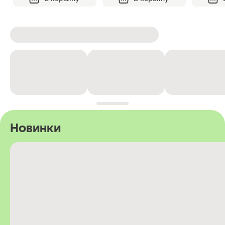
Новинки