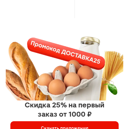
Скидка 25% на первый
заказ от 1000 ₽
Скачать приложение