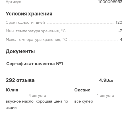
Артикул
1000098953
Условия хранения
Срок годности, дней
120
Мин. температура хранения, °C
-3
Макс. температура хранения, °C
4
Документы
Сертификат качества №1
292 отзыва
4.9
Все
Юлия
Оксана
4 августа
1 августа
вкусное масло, хорошая цена по
всё супер
акции