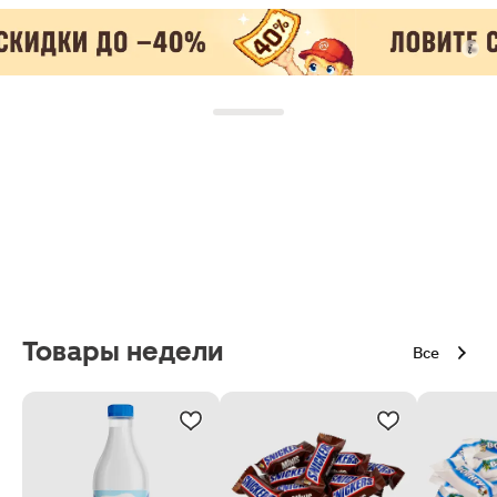
Товары недели
Все