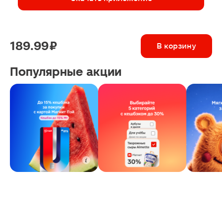
189.99 ₽
В корзину
Популярные акции