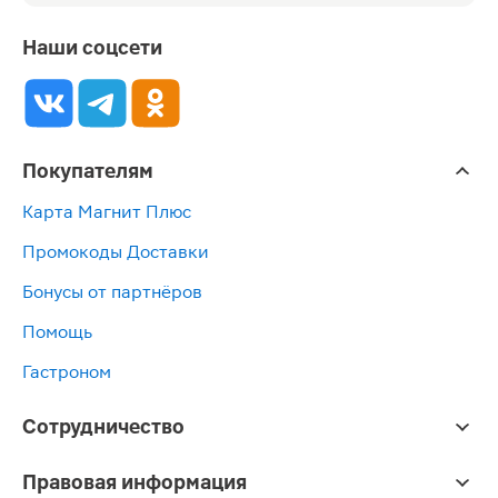
Наши соцсети
Покупателям
Карта Магнит Плюс
Промокоды Доставки
Бонусы от партнёров
Помощь
Гастроном
Сотрудничество
Правовая информация