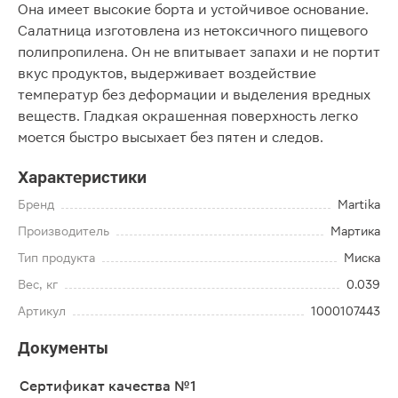
Она имеет высокие борта и устойчивое основание.
Салатница изготовлена из нетоксичного пищевого
полипропилена. Он не впитывает запахи и не портит
вкус продуктов, выдерживает воздействие
температур без деформации и выделения вредных
веществ. Гладкая окрашенная поверхность легко
моется быстро высыхает без пятен и следов.
Характеристики
Бренд
Martika
Производитель
Мартика
Тип продукта
Миска
Вес, кг
0.039
Артикул
1000107443
Документы
Сертификат качества №1