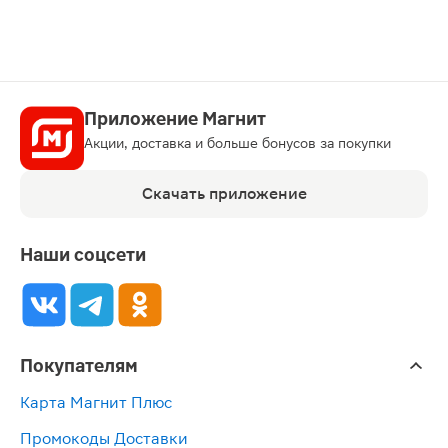
Приложение Магнит
Акции, доставка и больше бонусов за покупки
Скачать приложение
Наши соцсети
Покупателям
Карта Магнит Плюс
Промокоды Доставки