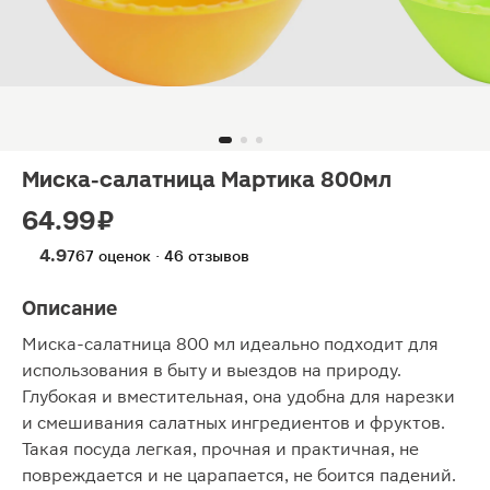
Миска-салатница Мартика 800мл
64.99 ₽
4.9
767 оценок · 46 отзывов
Описание
Миска-салатница 800 мл идеально подходит для
использования в быту и выездов на природу.
Глубокая и вместительная, она удобна для нарезки
и смешивания салатных ингредиентов и фруктов.
Такая посуда легкая, прочная и практичная, не
повреждается и не царапается, не боится падений.