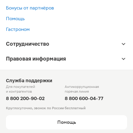
Бонусы от партнёров
Помощь
Гастроном
Сотрудничество
Правовая информация
Служба поддержки
Для покупателей
Антикоррупционная
и контрагентов
горячая линия
8 800 200-90-02
8 800 600-04-77
Круглосуточно, звонок по России бесплатный
Помощь