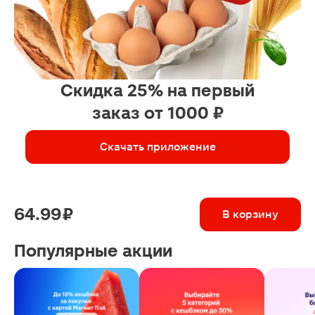
Скидка 25% на первый
заказ от 1000 ₽
Скачать приложение
64.99 ₽
В корзину
Популярные акции