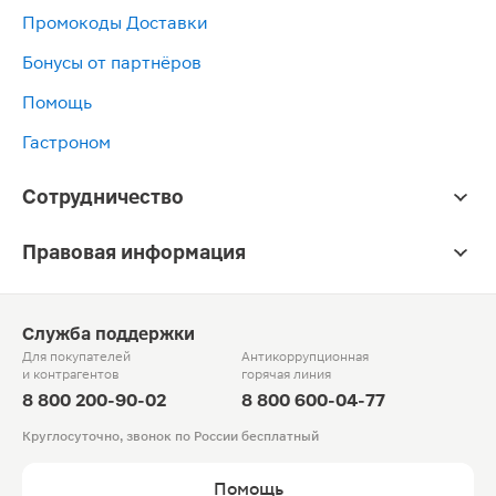
Промокоды Доставки
Бонусы от партнёров
Помощь
Гастроном
Сотрудничество
Правовая информация
Служба поддержки
Для покупателей
Антикоррупционная
и контрагентов
горячая линия
8 800 200-90-02
8 800 600-04-77
Круглосуточно, звонок по России бесплатный
Помощь