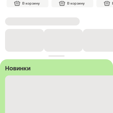
В корзину
В корзину
Новинки