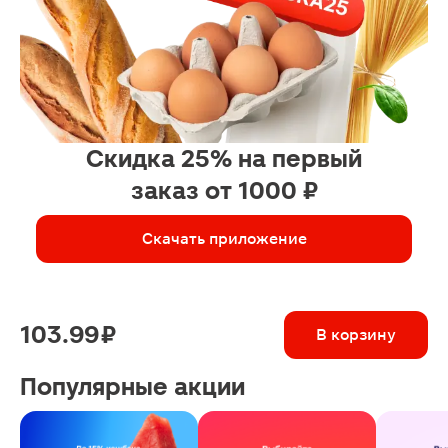
Скидка 25% на первый
заказ от 1000 ₽
Скачать приложение
103.99 ₽
В корзину
Популярные акции