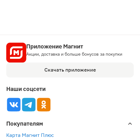
карту
Приложение Магнит
Акции, доставка и больше бонусов за покупки
Скачать приложение
Наши соцсети
Покупателям
Карта Магнит Плюс