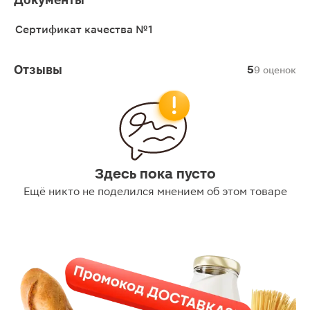
Сертификат качества №1
Отзывы
5
9 оценок
Здесь пока пусто
Ещё никто не поделился мнением об этом товаре