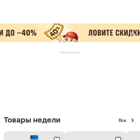
Товары недели
Все