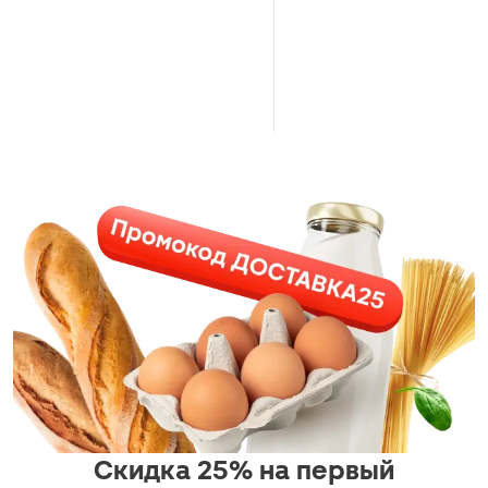
Скидка 25% на первый