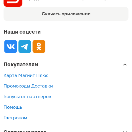
Скачать приложение
Наши соцсети
Покупателям
Карта Магнит Плюс
Промокоды Доставки
Бонусы от партнёров
Помощь
Гастроном