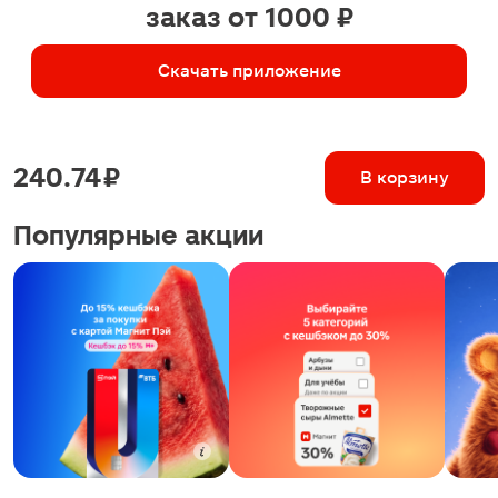
заказ от 1000 ₽
Скачать приложение
240.74 ₽
В корзину
Популярные акции