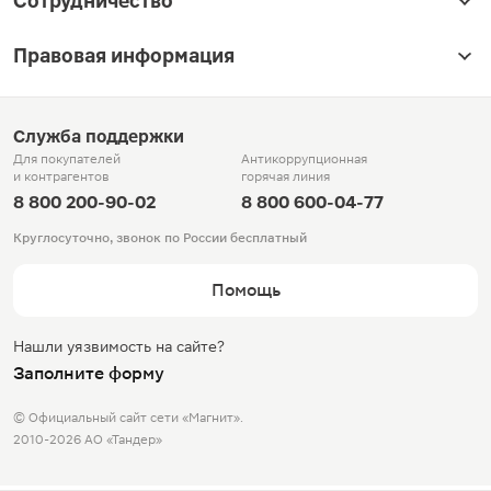
Сотрудничество
Правовая информация
Служба поддержки
Для покупателей
Антикоррупционная
и контрагентов
горячая линия
8 800 200-90-02
8 800 600-04-77
Круглосуточно, звонок по России бесплатный
Помощь
Нашли уязвимость на сайте?
Заполните форму
© Официальный сайт сети «Магнит».
2010-2026 АО «Тандер»