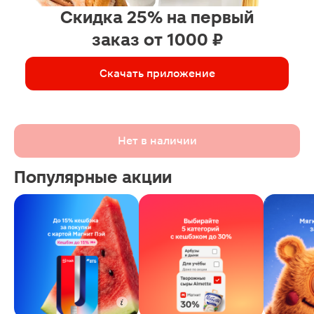
Скидка 25% на первый
заказ от 1000 ₽
Скачать приложение
Нет в наличии
Популярные акции