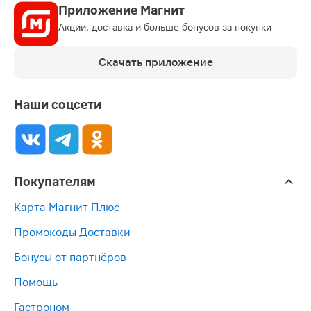
Приложение Магнит
Акции, доставка и больше бонусов за покупки
Скачать приложение
Наши соцсети
Покупателям
Карта Магнит Плюс
Промокоды Доставки
Бонусы от партнёров
Помощь
Гастроном