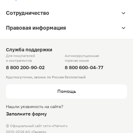
Сотрудничество
Правовая информация
Служба поддержки
Для покупателей
Антикоррупционная
и контрагентов
горячая линия
8 800 200-90-02
8 800 600-04-77
Круглосуточно, звонок по России бесплатный
Помощь
Нашли уязвимость на сайте?
Заполните форму
© Официальный сайт сети «Магнит».
2010-2026 АО «Тандер»