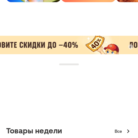
Товары недели
Все