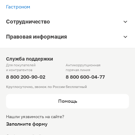
Гастроном
Сотрудничество
Правовая информация
Служба поддержки
Для покупателей
Антикоррупционная
и контрагентов
горячая линия
8 800 200-90-02
8 800 600-04-77
Круглосуточно, звонок по России бесплатный
Помощь
Нашли уязвимость на сайте?
Заполните форму