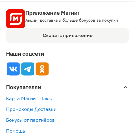
Приложение Магнит
Акции, доставка и больше бонусов за покупки
Скачать приложение
Наши соцсети
Покупателям
Карта Магнит Плюс
Промокоды Доставки
Бонусы от партнёров
Помощь