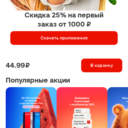
Скидка 25% на первый
заказ от 1000 ₽
Скачать приложение
44.99 ₽
В корзину
Популярные акции