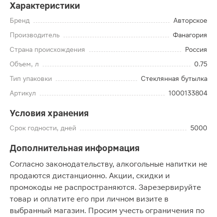
Характеристики
Бренд
Авторское
Производитель
Фанагория
Страна происхождения
Россия
Объем, л
0.75
Тип упаковки
Стеклянная бутылка
Артикул
1000133804
Условия хранения
Срок годности, дней
5000
Дополнительная информация
Согласно законодательству, алкогольные напитки не
продаются дистанционно. Акции, скидки и
промокоды не распространяются. Зарезервируйте
товар и оплатите его при личном визите в
выбранный магазин. Просим учесть ограничения по