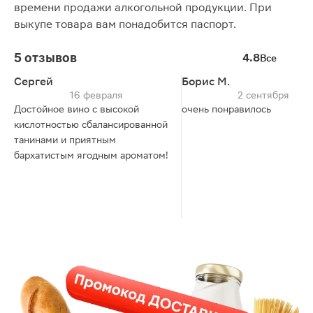
времени продажи алкогольной продукции. При
выкупе товара вам понадобится паспорт.
5 отзывов
4.8
Все
Сергей
Борис М.
16 февраля
2 сентября
Достойное вино с высокой
очень понравилось
кислотностью сбалансированной
танинами и приятным
бархатистым ягодным ароматом!