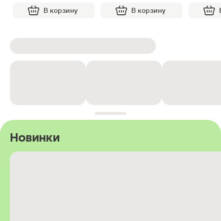
В корзину
В корзину
Новинки