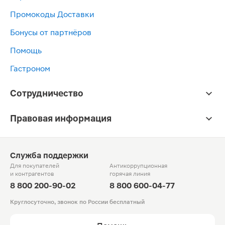
Промокоды Доставки
Бонусы от партнёров
Помощь
Гастроном
Сотрудничество
Правовая информация
Служба поддержки
Для покупателей
Антикоррупционная
и контрагентов
горячая линия
8 800 200-90-02
8 800 600-04-77
Круглосуточно, звонок по России бесплатный