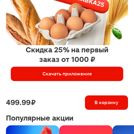
Скидка 25% на первый
заказ от 1000 ₽
Скачать приложение
499.99 ₽
В корзину
Популярные акции