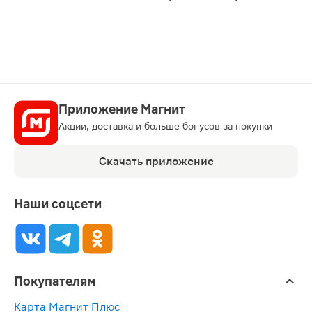
карту
Приложение Магнит
Акции, доставка и больше бонусов за покупки
Скачать приложение
Наши соцсети
Покупателям
Карта Магнит Плюс