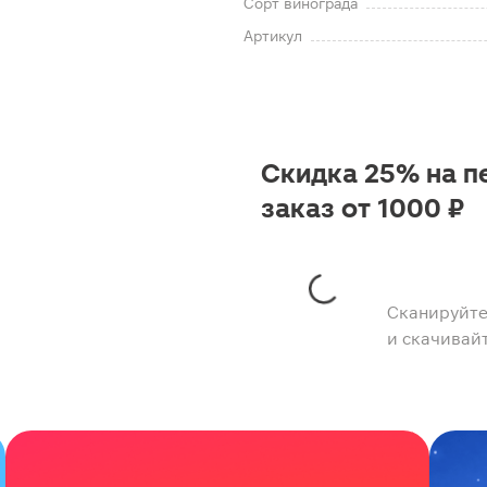
Сорт винограда
Артикул
Скидка 25% на п
заказ от 1000 ₽
Сканируйте
и скачивай