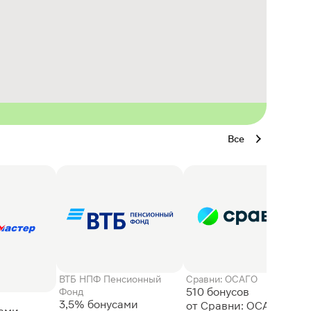
Все
ВТБ НПФ Пенсионный
Сравни: ОСАГО
510 бонусов
Фонд
3,5% бонусами