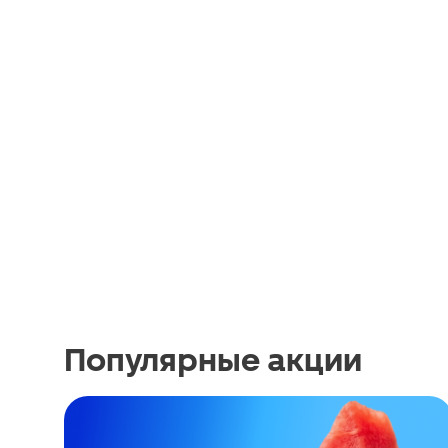
Популярные акции