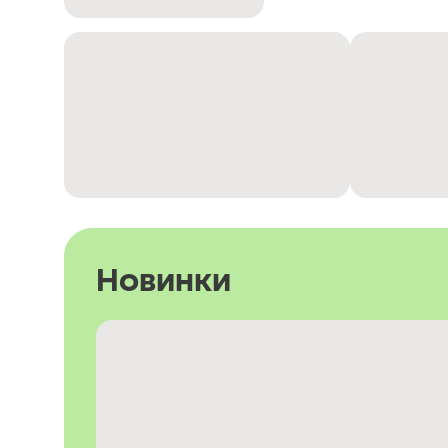
Новинки