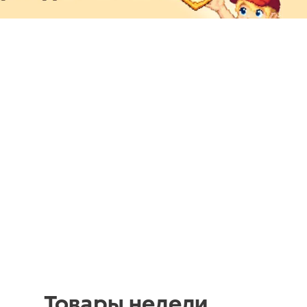
Товары недели