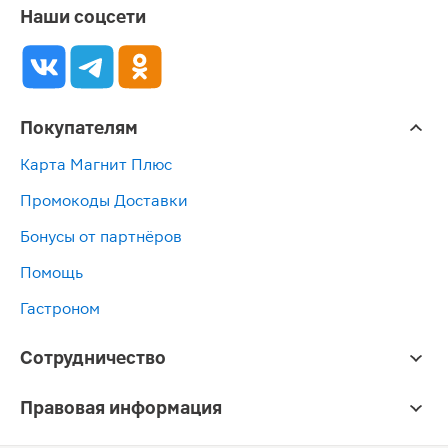
Наши соцсети
Покупателям
Карта Магнит Плюс
Промокоды Доставки
Бонусы от партнёров
Помощь
Гастроном
Сотрудничество
Правовая информация