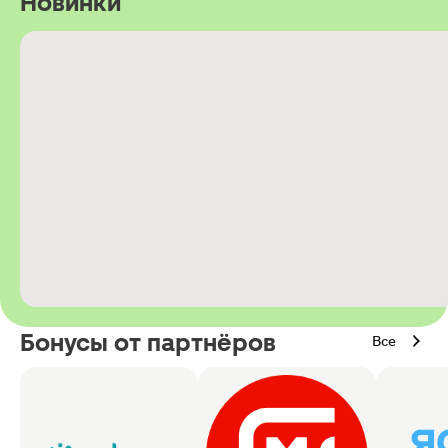
Новинки
Бонусы от партнёров
Все