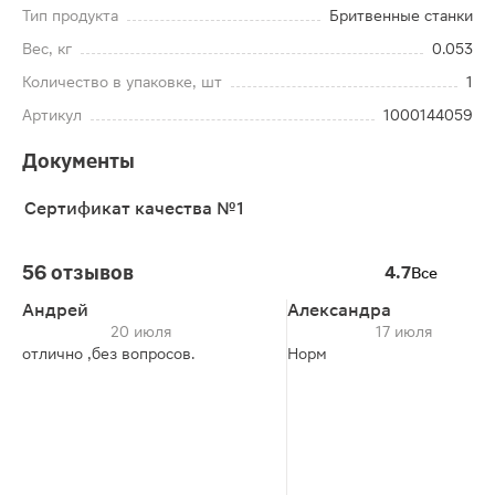
Тип продукта
Бритвенные станки
Вес, кг
0.053
Количество в упаковке, шт
1
Артикул
1000144059
Документы
Сертификат качества №1
56 отзывов
4.7
Все
Андрей
Александра
20 июля
17 июля
отлично ,без вопросов.
Норм