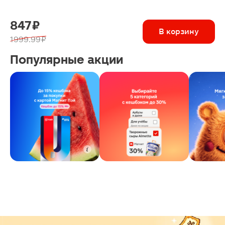
847 ₽
В корзину
1999.99 ₽
Популярные акции