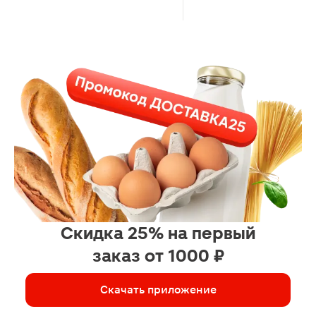
Скидка 25% на первый
заказ от 1000 ₽
Скачать приложение