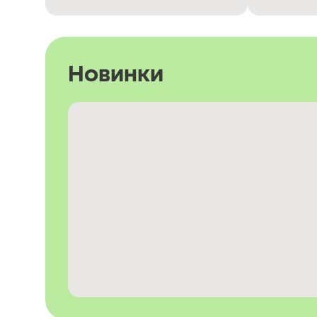
Новинки