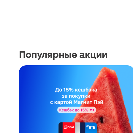
Популярные акции