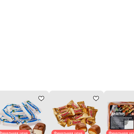
Финальная цена
Финальная цена
Финальная це