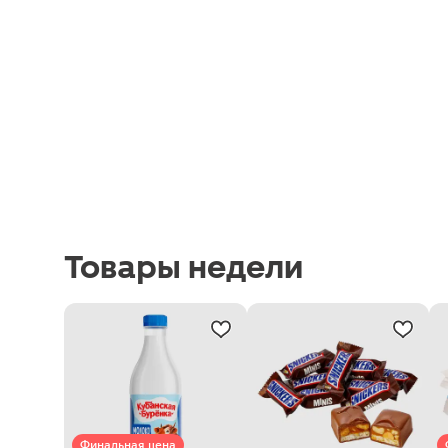
Товары недели
Финальная цена