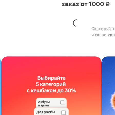
заказ от 1000 ₽
Сканируйте
и скачивай