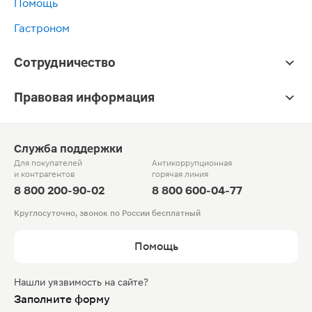
Помощь
Гастроном
Сотрудничество
Правовая информация
Служба поддержки
Для покупателей
Антикоррупционная
и контрагентов
горячая линия
8 800 200-90-02
8 800 600-04-77
Круглосуточно, звонок по России бесплатный
Помощь
Нашли уязвимость на сайте?
Заполните форму