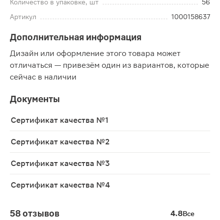
Количество в упаковке, шт
56
Артикул
1000158637
Дополнительная информация
Дизайн или оформление этого товара может
отличаться — привезём один из вариантов, которые
сейчас в наличии
Документы
Сертификат качества №1
Сертификат качества №2
Сертификат качества №3
Сертификат качества №4
58 отзывов
4.8
Все