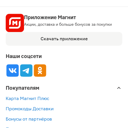
Приложение Магнит
Акции, доставка и больше бонусов за покупки
Скачать приложение
Наши соцсети
Покупателям
Карта Магнит Плюс
Промокоды Доставки
Бонусы от партнёров