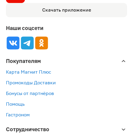
Скачать приложение
Наши соцсети
Покупателям
Карта Магнит Плюс
Промокоды Доставки
Бонусы от партнёров
Помощь
Гастроном
Сотрудничество