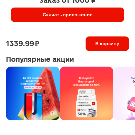
заказ от 1000 ₽
Скачать приложение
1339.99 ₽
В корзину
Популярные акции