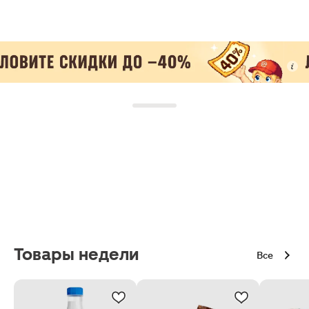
Товары недели
Все