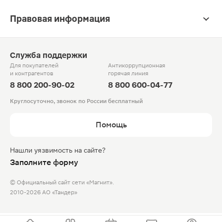
Правовая информация
Служба поддержки
Для покупателей
Антикоррупционная
и контрагентов
горячая линия
8 800 200-90-02
8 800 600-04-77
Круглосуточно, звонок по России бесплатный
Помощь
Нашли уязвимость на сайте?
Заполните форму
© Официальный сайт сети «Магнит».
2010-2026 АО «Тандер»