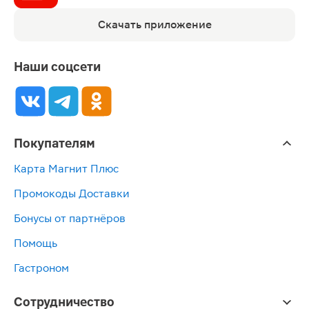
Скачать приложение
Наши соцсети
Покупателям
Карта Магнит Плюс
Промокоды Доставки
Бонусы от партнёров
Помощь
Гастроном
Сотрудничество