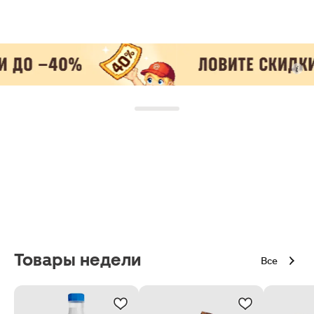
Товары недели
Все