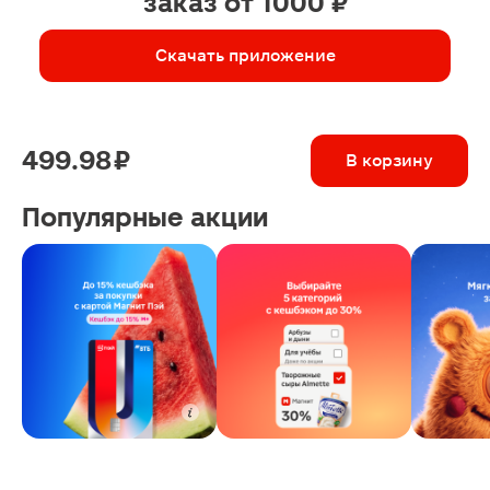
заказ от 1000 ₽
Скачать приложение
499.98 ₽
В корзину
Популярные акции