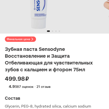
Финальная цена
Зубная паста Sensodyne
Восстановление и Защита
Отбеливающая для чувствительных
зубов с кальцием и фтором 75мл
499.98 ₽
4.9
387 оценок · 21 отзыв
Состав
Glycerin, PEG-8, hydrated silica, calcium sodium