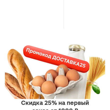
Скидка 25% на первый