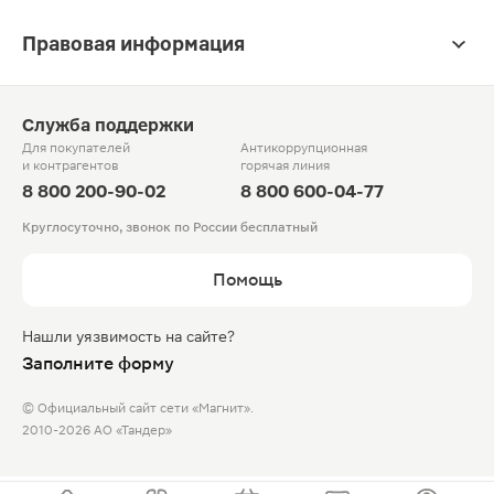
Правовая информация
Служба поддержки
Для покупателей
Антикоррупционная
и контрагентов
горячая линия
8 800 200-90-02
8 800 600-04-77
Круглосуточно, звонок по России бесплатный
Помощь
Нашли уязвимость на сайте?
Заполните форму
© Официальный сайт сети «Магнит».
2010-2026 АО «Тандер»