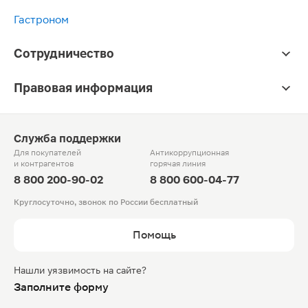
Гастроном
Сотрудничество
Правовая информация
Служба поддержки
Для покупателей
Антикоррупционная
и контрагентов
горячая линия
8 800 200-90-02
8 800 600-04-77
Круглосуточно, звонок по России бесплатный
Помощь
Нашли уязвимость на сайте?
Заполните форму