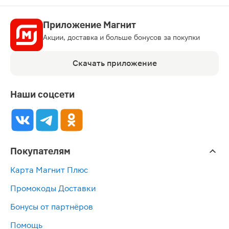
Приложение Магнит
Акции, доставка и больше бонусов за покупки
Скачать приложение
Наши соцсети
Покупателям
Карта Магнит Плюс
Промокоды Доставки
Бонусы от партнёров
Помощь