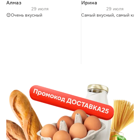
Алмаз
Ирина
29 июля
29 июля
😊Очень вкусный
Самый вкусный, самый кла