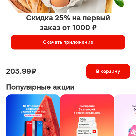
Скидка 25% на первый
заказ от 1000 ₽
Скачать приложение
203.99 ₽
В корзину
Популярные акции