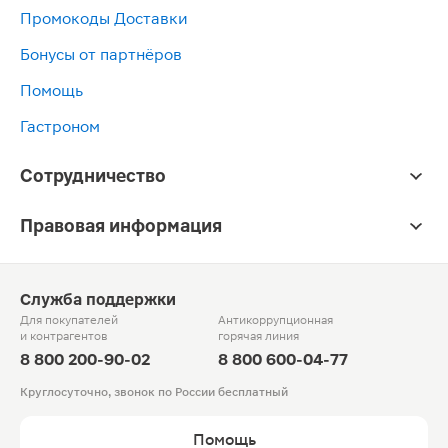
Промокоды Доставки
Бонусы от партнёров
Помощь
Гастроном
Сотрудничество
Правовая информация
Служба поддержки
Для покупателей
Антикоррупционная
и контрагентов
горячая линия
8 800 200-90-02
8 800 600-04-77
Круглосуточно, звонок по России бесплатный
Помощь