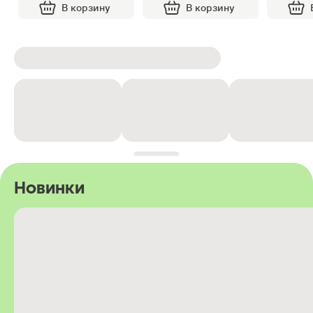
В корзину
В корзину
Новинки