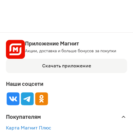
карту
Приложение Магнит
Акции, доставка и больше бонусов за покупки
Скачать приложение
Наши соцсети
Покупателям
Карта Магнит Плюс