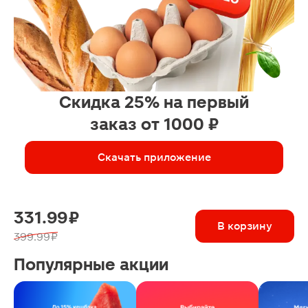
Скидка 25% на первый
заказ от 1000 ₽
Скачать приложение
331.99 ₽
В корзину
399.99 ₽
Популярные акции