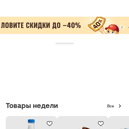
Товары недели
Все