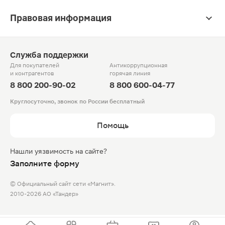
Правовая информация
Служба поддержки
Для покупателей
Антикоррупционная
и контрагентов
горячая линия
8 800 200-90-02
8 800 600-04-77
Круглосуточно, звонок по России бесплатный
Помощь
Нашли уязвимость на сайте?
Заполните форму
© Официальный сайт сети «Магнит».
2010-2026 АО «Тандер»