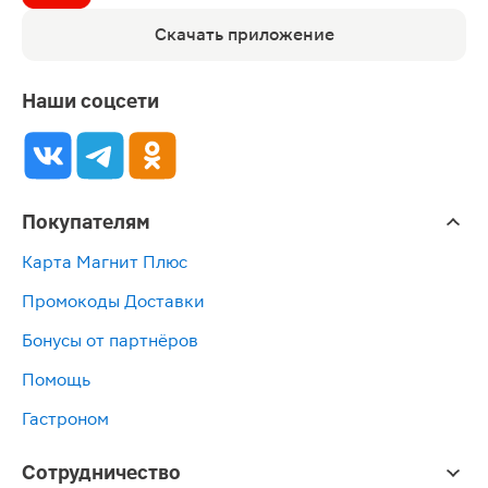
Скачать приложение
Наши соцсети
Покупателям
Карта Магнит Плюс
Промокоды Доставки
Бонусы от партнёров
Помощь
Гастроном
Сотрудничество