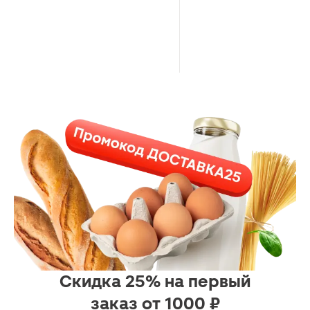
Скидка 25% на первый
заказ от 1000 ₽