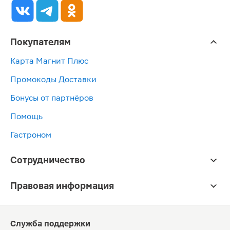
Покупателям
Карта Магнит Плюс
Промокоды Доставки
Бонусы от партнёров
Помощь
Гастроном
Сотрудничество
Правовая информация
Служба поддержки