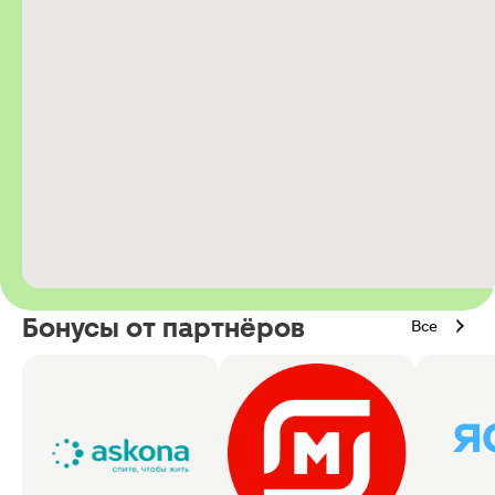
Бонусы от партнёров
Все