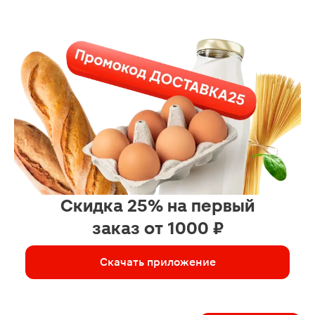
Скидка 25% на первый
заказ от 1000 ₽
Скачать приложение