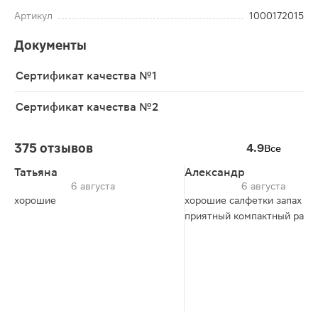
Артикул
1000172015
Документы
Сертификат качества №1
Сертификат качества №2
375 отзывов
4.9
Все
Татьяна
Александр
6 августа
6 августа
хорошие
хорошие салфетки запах
приятный компактный разм