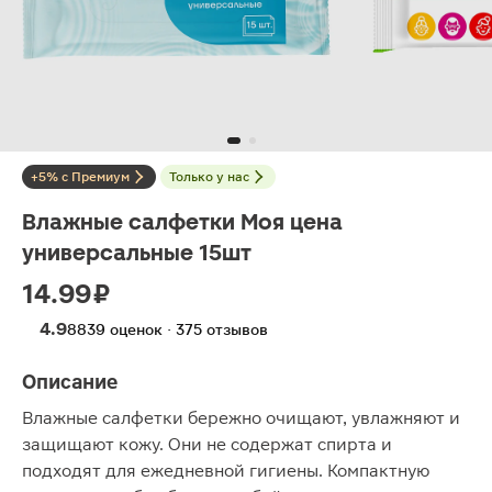
+5% с Премиум
Только у нас
Влажные салфетки Моя цена
универсальные 15шт
14.99 ₽
4.9
8839 оценок · 375 отзывов
Описание
Влажные салфетки бережно очищают, увлажняют и
защищают кожу. Они не содержат спирта и
подходят для ежедневной гигиены. Компактную