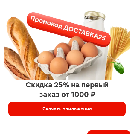
Скидка 25% на первый
заказ от 1000 ₽
Скачать приложение