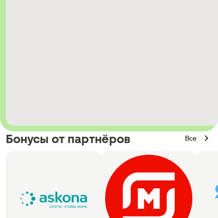
Бонусы от партнёров
Все