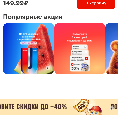
149.99 ₽
В корзину
Популярные акции