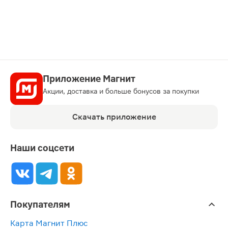
карту
Приложение Магнит
Акции, доставка и больше бонусов за покупки
Скачать приложение
Наши соцсети
Покупателям
Карта Магнит Плюс