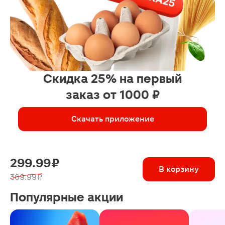
Скидка 25% на первый
заказ от 1000 ₽
Скачать приложение
299.99 ₽
В корзину
369.99 ₽
Популярные акции