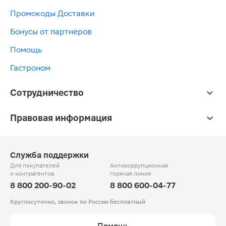
Промокоды Доставки
Бонусы от партнёров
Помощь
Гастроном
Сотрудничество
Правовая информация
Служба поддержки
Для покупателей
Антикоррупционная
и контрагентов
горячая линия
8 800 200-90-02
8 800 600-04-77
Круглосуточно, звонок по России бесплатный
Помощь