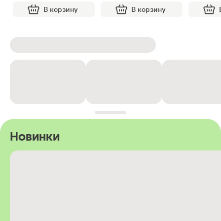
В корзину
В корзину
Новинки