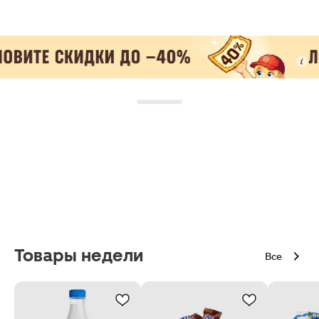
Товары недели
Все