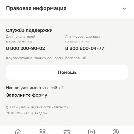
Правовая информация
Служба поддержки
Для покупателей
Антикоррупционная
и контрагентов
горячая линия
8 800 200-90-02
8 800 600-04-77
Круглосуточно, звонок по России бесплатный
Помощь
Нашли уязвимость на сайте?
Заполните форму
© Официальный сайт сети «Магнит».
2010-2026 АО «Тандер»