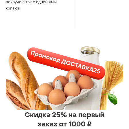
покруче а так с одной ямы
копают.
Скидка 25% на первый
заказ от 1000 ₽