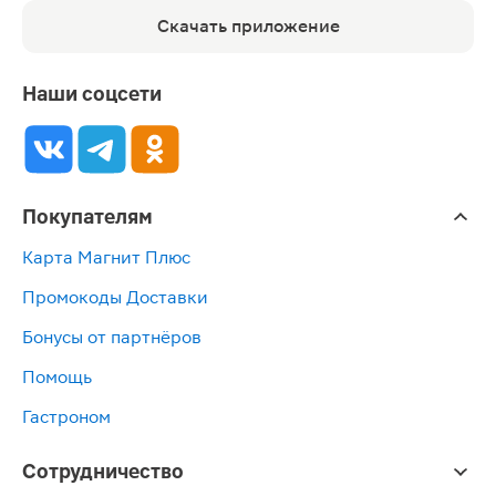
Скачать приложение
Наши соцсети
Покупателям
Карта Магнит Плюс
Промокоды Доставки
Бонусы от партнёров
Помощь
Гастроном
Сотрудничество