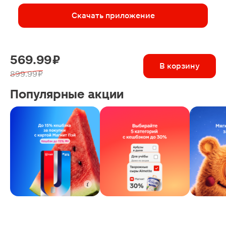
Скачать приложение
569.99 ₽
В корзину
899.99 ₽
Популярные акции